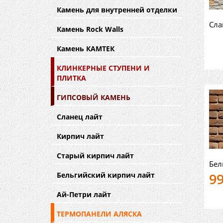
Камень для внутренней отделки
Сла
Камень Rock Walls
Камень КАМТЕК
КЛИНКЕРНЫЕ СТУПЕНИ И
ПЛИТКА
ГИПСОВЫЙ КАМЕНЬ
Сланец лайт
Кирпич лайт
Старый кирпич лайт
Бел
9
Бельгийский кирпич лайт
Ай-Петри лайт
ТЕРМОПАНЕЛИ АЛЯСКА