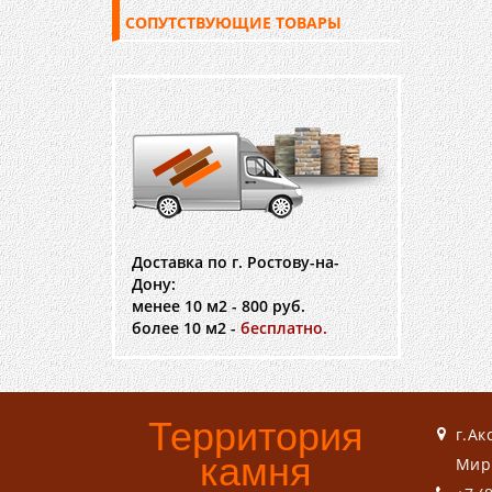
СОПУТСТВУЮЩИЕ ТОВАРЫ
Доставка по г. Ростову-на-
Дону:
менее 10 м2 - 800 руб.
более 10 м2 -
бесплатно.
Территория
г.Ак
камня
Мир