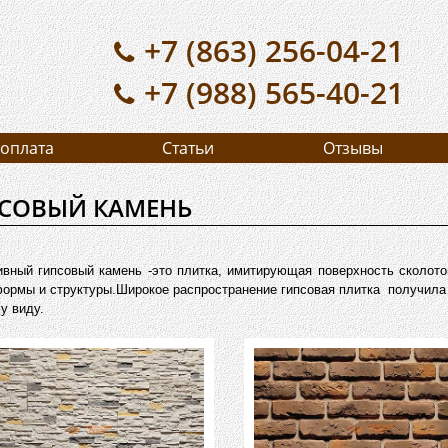
+7 (863) 256-04-21
+7 (988) 565-40-21
 оплата
Статьи
Отзывы
СОВЫЙ КАМЕНЬ
ивный гипсовый камень -это плитка, имитирующая поверхность сколото
ормы и структуры.Широкое распространение гипсовая плитка получила 
у виду.