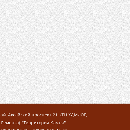
сай, Аксайский проспект 21. (ТЦ ХДМ-ЮГ,
 Ремонта) "Территория Камня"