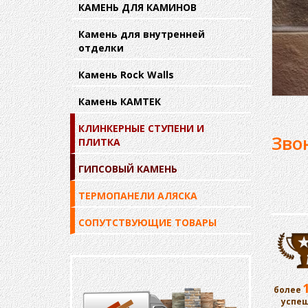
КАМЕНЬ ДЛЯ КАМИНОВ
Камень для внутренней
отделки
Камень Rock Walls
Камень КАМТЕК
КЛИНКЕРНЫЕ СТУПЕНИ И
Зво
ПЛИТКА
ГИПСОВЫЙ КАМЕНЬ
ТЕРМОПАНЕЛИ АЛЯСКА
СОПУТСТВУЮЩИЕ ТОВАРЫ
более
успе