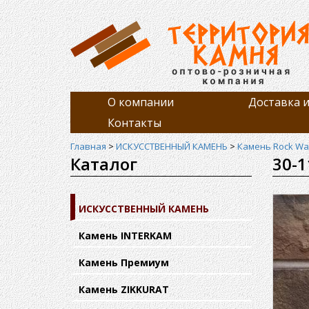
О компании
Доставка и
Контакты
Главная
>
ИСКУССТВЕННЫЙ КАМЕНЬ
>
Камень Rock Wal
Каталог
30-1
ИСКУССТВЕННЫЙ КАМЕНЬ
Камень INTERKAM
Камень Премиум
Камень ZIKKURAT